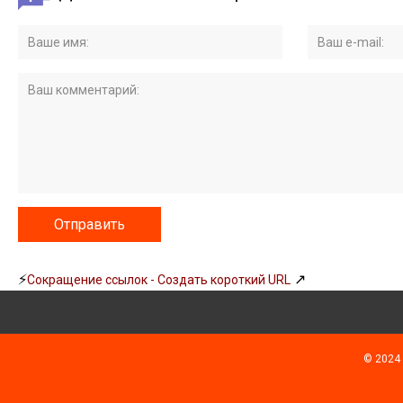
⚡
↗
Сокращение ссылок - Создать короткий URL
© 2024