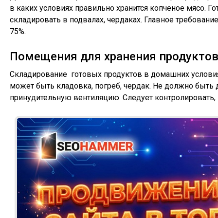
в каких условиях правильно хранится копченое мясо. 
складировать в подвалах, чердаках. Главное требовани
75%.
Помещения для хранения продуктов
Складирование готовых продуктов в домашних услови
может быть кладовка, погреб, чердак. Не должно быть
принудительную вентиляцию. Следует контролировать,