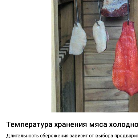
Температура хранения мяса холодн
Длительность сбережения зависит от выбора предварит