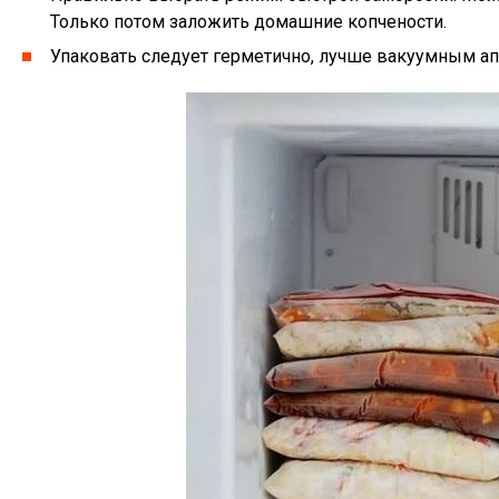
Только потом заложить домашние копчености.
Упаковать следует герметично, лучше вакуумным ап