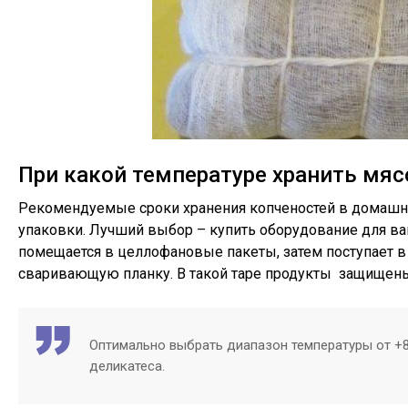
При какой температуре хранить мяс
Рекомендуемые сроки хранения копченостей в домашни
упаковки. Лучший выбор – купить оборудование для ва
помещается в целлофановые пакеты, затем поступает в
сваривающую планку. В такой таре продукты защищены 
Оптимально выбрать диапазон температуры от +8
деликатеса.