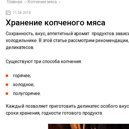
Главная
›
Копчение мяса
›
11.06.2018
Хранение копченого мяса
Сохранность, вкус, аппетитный аромат продуктов зависи
холодильнике. В этой статье рассмотрим рекомендаци
деликатесов.
Существуют три способа копчения:
горячее;
холодное;
полугорячее.
Каждый позволяет приготовить деликатес особого вкус
сроки хранения, годности готового продукта.