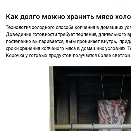
Как долго можно хранить мясо хол
Технология холодного способа копчения в домашних ус
Доведение готовности требует терпения, длительного в
постепенно выпаривается, дым проникает внутрь, прид
сроки хранения копченого мяса в домашних условиях. Т
Корочка у готовых продуктов получается более светлой.