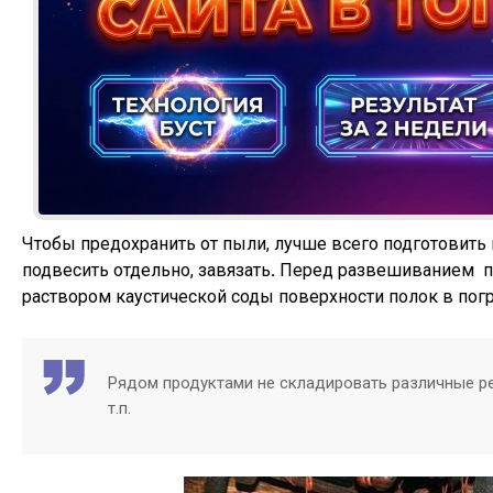
Чтобы предохранить от пыли, лучше всего подготовить
подвесить отдельно, завязать
.
Перед развешиванием пр
раствором каустической соды поверхности полок в погр
Рядом продуктами не складировать различные ре
т.п.