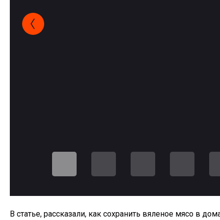
В статье, рассказали, как сохранить вяленое мясо в 