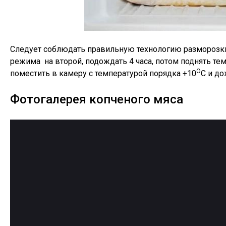
Следует соблюдать правильную технологию разморозки.
режима на второй, подождать 4 часа, потом поднять тем
О
поместить в камеру с температурой порядка +10
С и до
Фотогалерея копченого мяса