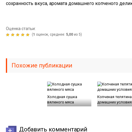
сохранность вкуса, аромата домашнего копченого делик
Оценка статьи:
(
1
оценок, среднее:
5,00
из 5)
Похожие публикации
Холодная сушка
Копченая телятина
вяленого мяса
домашних условия
Добавить комментарий