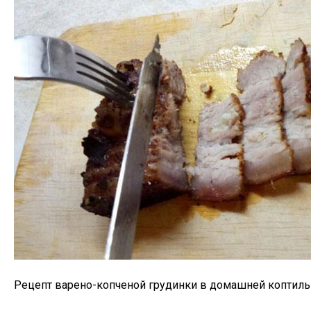
Рецепт варено-копченой грудинки в домашней коптильне