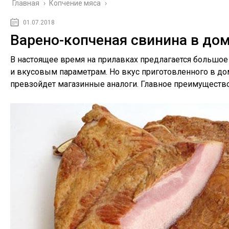
Главная
›
Копчение мяса
›
01.07.2018
Варено-копченая свинина в до
В настоящее время на прилавках предлагается большое
и вкусовым параметрам. Но вкус приготовленного в д
превзойдет магазинные аналоги. Главное преимущество