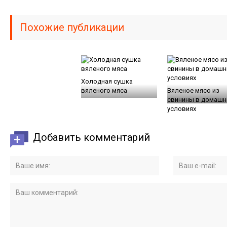
Похожие публикации
Холодная сушка
вяленого мяса
Вяленое мясо из
свинины в домашн
условиях
Добавить комментарий