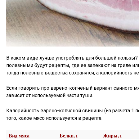
В каком виде лучше употреблять для большей пользы? 
полезными будут рецепты, где ее запекают на гриле ил
тогда полезные вещества сохранятся, а калорийность не
Если говорить про варено-копченый вариант свиного мя
зависит от используемой части туши.
Калорийность варено-копченой свинины (из расчета 1 п
того, какое мясо используется в рецепте.
Вид мяса
Белки, г
Жиры, г