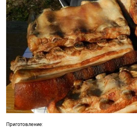
Приготовление: