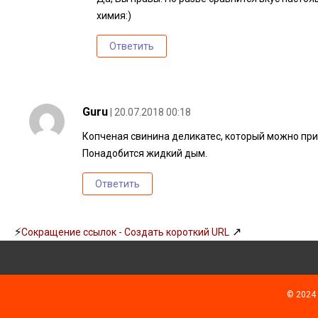
химия:)
Ответить
Guru
| 20.07.2018 00:18
Копченая свинина деликатес, который можно при
Понадобится жидкий дым.
Ответить
⚡
↗
Сокращение ссылок - Создать короткий URL
© 2024