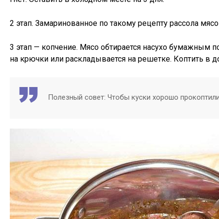
2 этап. Замаринованное по такому рецепту рассола мясо
3 этап — копчение. Мясо обтирается насухо бумажным 
на крючки или раскладывается на решетке. Коптить в д
Полезный совет: Чтобы куски хорошо прокоптили