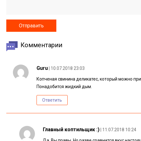
Комментарии
Guru
| 10.07.2018 23:03
Копченая свинина деликатес, который можно при
Понадобится жидкий дым.
Ответить
Главный коптильщик :)
| 11.07.2018 10:24
Да, Вы правы. Но разве сравнится вкус настоя