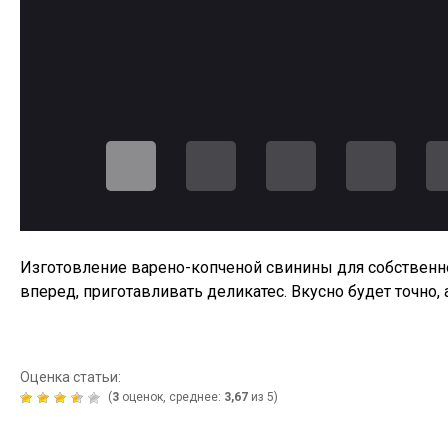
Изготовление варено-копченой свинины для собственно
вперед, приготавливать деликатес. Вкусно будет точно,
Оценка статьи:
(
3
оценок, среднее:
3,67
из 5)