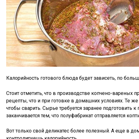
Калорийность готового блюда будет зависеть, по больше
Стоит отметить, что в производстве копчено-вареных п
рецепты, что и при готовке в домашних условиях. Те же
чтобы сварить. Сырье требуется заранее подготовить к
заканчивается тем, что полуфабрикат отправляется копти
Вот только свой деликатес более полезный. А еще в д
контролируешь калорийность.