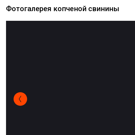
Фотогалерея копченой свинины