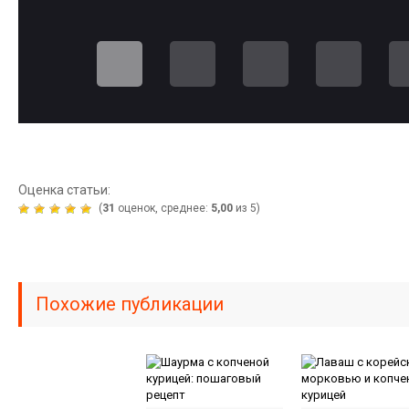
Оценка статьи:
(
31
оценок, среднее:
5,00
из 5)
Похожие публикации