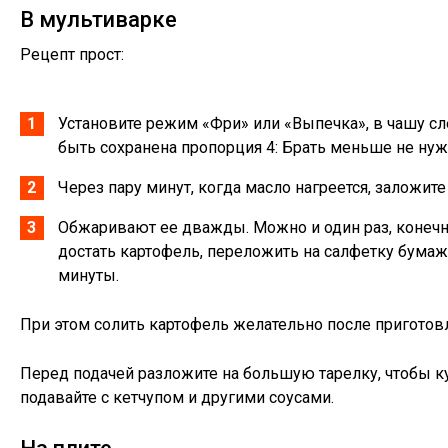
В мультиварке
Рецепт прост:
Установите режим «Фри» или «Выпечка», в чашу сле
быть сохранена пропорция 4: Брать меньше не нуж
Через пару минут, когда масло нагреется, заложит
Обжаривают ее дважды. Можно и один раз, конечно
достать картофель, переложить на салфетку бумаж
минуты.
При этом солить картофель желательно после приготовл
Перед подачей разложите на большую тарелку, чтобы к
подавайте с кетчупом и другими соусами.