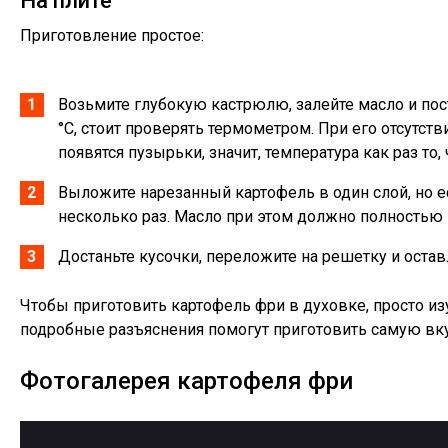
На плите
Приготовление простое:
Возьмите глубокую кастрюлю, залейте масло и пост
°C, стоит проверять термометром. При его отсутст
появятся пузырьки, значит, температура как раз то, 
Выложите нарезанный картофель в один слой, но е
несколько раз. Масло при этом должно полностью 
Достаньте кусочки, переложите на решетку и оставл
Чтобы приготовить картофель фри в духовке, просто изу
подробные разъяснения помогут приготовить самую вку
Фотогалерея картофеля фри