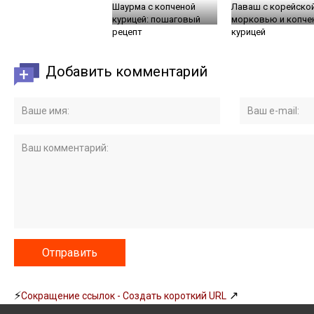
Шаурма с копченой
Лаваш с корейско
курицей: пошаговый
морковью и копче
рецепт
курицей
Добавить комментарий
⚡
↗
Сокращение ссылок - Создать короткий URL