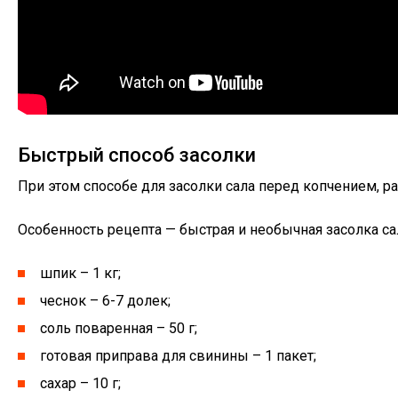
Быстрый способ засолки
При этом способе для засолки сала перед копчением, ра
Особенность рецепта — быстрая и необычная засолка са
шпик – 1 кг;
чеснок – 6-7 долек;
соль поваренная – 50 г;
готовая приправа для свинины – 1 пакет;
сахар – 10 г;