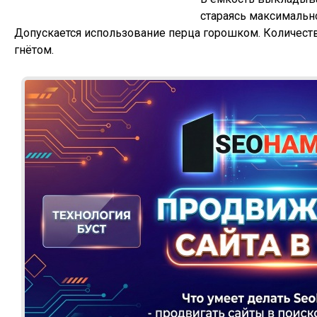
стараясь максимально
Допускается использование перца горошком. Количеств
гнётом.