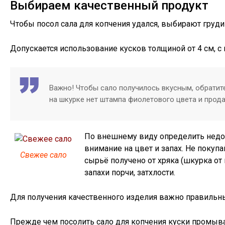
Выбираем качественный продукт
Чтобы посол сала для копчения удался, выбирают груд
Допускается использование кусков толщиной от 4 см, с 
Важно! Чтобы сало получилось вкусным, обратите
на шкурке нет штампа фиолетового цвета и прод
По внешнему виду определить недоб
внимание на цвет и запах. Не покупа
Свежее сало
сырьё получено от хряка (шкурка от
запахи порчи, затхлости.
Для получения качественного изделия важно правильн
Прежде чем посолить сало для копчения куски промыва