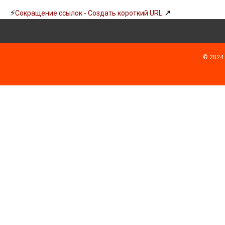
⚡
↗
Сокращение ссылок - Создать короткий URL
© 2024