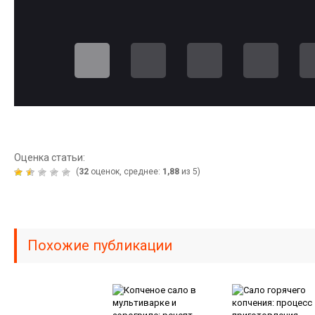
Оценка статьи:
(
32
оценок, среднее:
1,88
из 5)
Похожие публикации