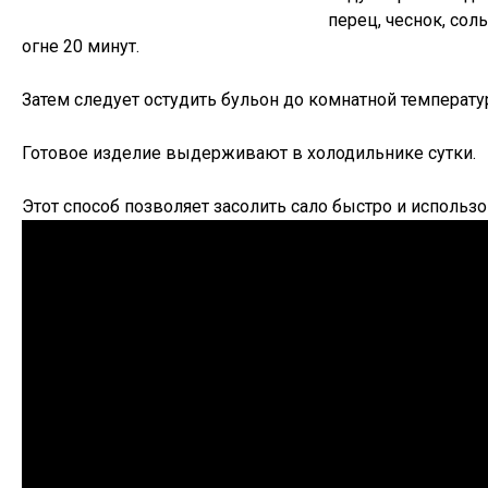
перец, чеснок, сол
огне 20 минут.
Затем следует остудить бульон до комнатной температу
Готовое изделие выдерживают в холодильнике сутки.
Этот способ позволяет засолить сало быстро и использо