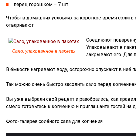
перец горошком – 7 шт.
Чтобы в домашних условиях за короткое время солить с
отваривают.
Соединяют поваренную
Упаковывают в пакет
Сало, упакованное в пакетах
закрывают его. Для п
В ёмкости нагревают воду, осторожно опускают в неё п
Так можно очень быстро засолить сало перед копчение
Вы уже выбрали свой рецепт и разобрались, как правиль
смело готовьтесь к копчению и приглашайте гостей на 
Фото-галерея солёного сала для копчения