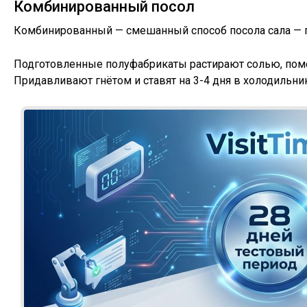
Комбинированный посол
Комбинированный — смешанный способ посола сала — 
Подготовленные полуфабрикаты растирают солью, помещ
Придавливают гнётом и ставят на 3-4 дня в холодильник