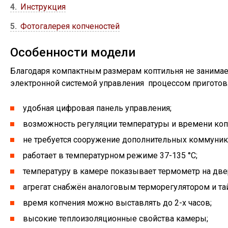
4
Инструкция
5
Фотогалерея копченостей
Особенности модели
Благодаря компактным размерам коптильня не занимает
электронной системой управления процессом приготов
удобная цифровая панель управления;
возможность регуляции температуры и времени коп
не требуется сооружение дополнительных коммуника
работает в температурном режиме 37-135 °С;
температуру в камере показывает термометр на две
агрегат снабжён аналоговым терморегулятором и та
время копчения можно выставлять до 2-х часов;
высокие теплоизоляционные свойства камеры;