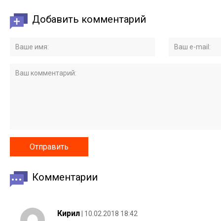
Добавить комментарий
Комментарии
Кирил
| 10.02.2018 18:42