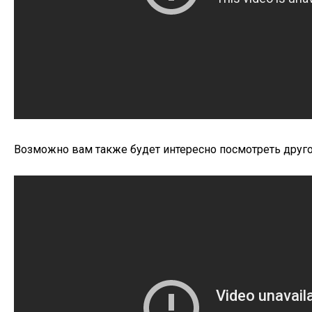
Возможно вам также будет интересно посмотреть другой