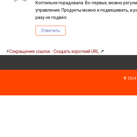
Коптильня порадовала. Во-первых, можно регул
управления. Продукты можно и подвешивать, и р
разу не подвёл.
Ответить
⚡
↗
Сокращение ссылок - Создать короткий URL
© 2024