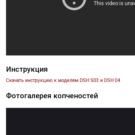
Инструкция
Скачать инструкцию к моделям DSH S03 и DSH 04
Фотогалерея копченостей