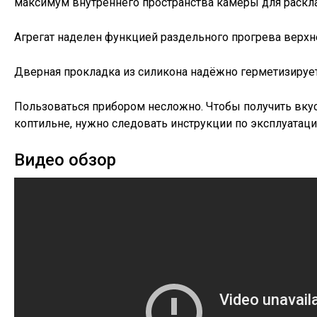
максимум внутреннего пространства камеры для раскла
Агрегат наделен функцией раздельного прогрева верхн
Дверная прокладка из силикона надёжно герметизирует
Пользоваться прибором несложно. Чтобы получить вку
коптильне, нужно следовать инструкции по эксплуатаци
Видео обзор