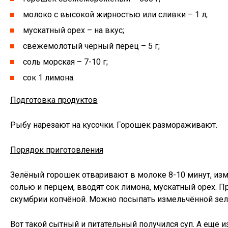
молоко с высокой жирностью или сливки – 1 л;
мускатный орех – на вкус;
свежемолотый чёрный перец – 5 г;
соль морская – 7-10 г;
сок 1 лимона.
Подготовка продуктов
Рыбу нарезают на кусочки. Горошек размораживают.
Порядок приготовления
Зелёный горошек отваривают в молоке 8-10 минут, изм
солью и перцем, вводят сок лимона, мускатный орех. П
скумбрии копчёной. Можно посыпать измельчённой зе
Вот такой сытный и питательный получился суп. А ещё