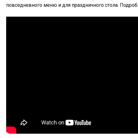
повседневного меню и для праздничного стола. Подроб