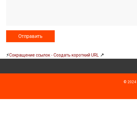
⚡
↗
Сокращение ссылок - Создать короткий URL
© 2024