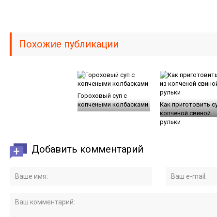
Похожие публикации
Гороховый суп с
копчеными колбасками
Как приготовить су
копченой свиной
рульки
Добавить комментарий