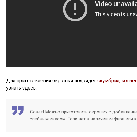
Для приготовления окрошки подойдёт
скумбрия, копч
узнать здесь.
Совет! Можно приготовить окрошку с добавлени
хлебным квасом. Если нет в наличии кефира или 