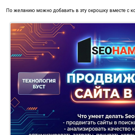
По желанию можно добавить в эту окрошку вместе с ко