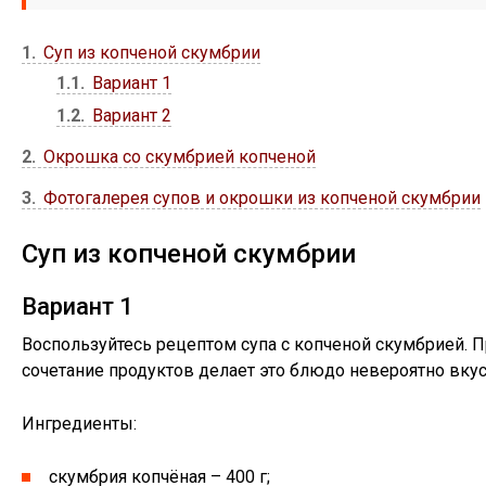
1
Суп из копченой скумбрии
1.1
Вариант 1
1.2
Вариант 2
2
Окрошка со скумбрией копченой
3
Фотогалерея супов и окрошки из копченой скумбрии
Суп из копченой скумбрии
Вариант 1
Воспользуйтесь рецептом супа с копченой скумбрией. Пр
сочетание продуктов делает это блюдо невероятно вку
Ингредиенты:
скумбрия копчёная – 400 г;