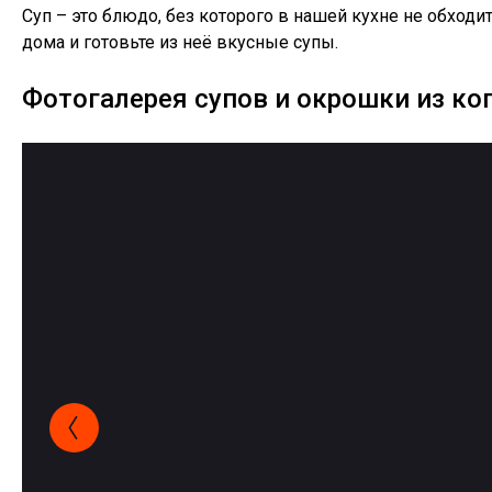
Суп – это блюдо, без которого в нашей кухне не обходи
дома и готовьте из неё вкусные супы.
Фотогалерея супов и окрошки из ко