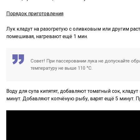
Порядок приготовления
Лук кладут на разогретую с оливковым или другим раст
помешивая, нагревают ещё 1 мин.
Совет! При пассеровании лука не допускайте об
температуру не выше 110 °С.
Воду для супа кипятят, добавляют томатный сок, кладут 
минут. Добавляют копчёную рыбу, варят ещё 5 минут. 