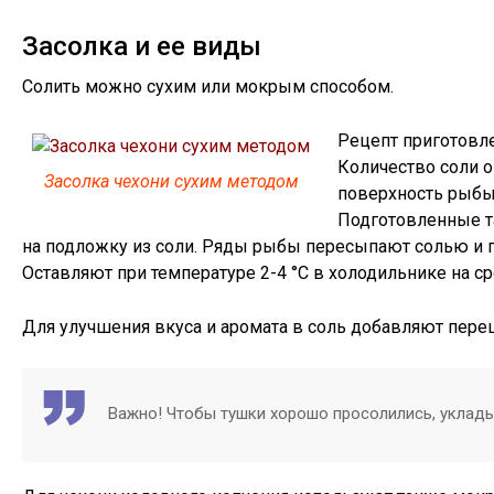
Засолка и ее виды
Солить можно сухим или мокрым способом.
Рецепт приготовле
Количество соли оп
Засолка чехони сухим методом
поверхность рыбы
Подготовленные т
на подложку из соли. Ряды рыбы пересыпают солью и 
Оставляют при температуре 2-4 °С в холодильнике на ср
Для улучшения вкуса и аромата в соль добавляют пере
Важно! Чтобы тушки хорошо просолились, укладыв