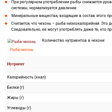
При регулярном употреблении рыбы снижается урове
системы, нормализуется давление.
Минеральные вещества, входящие в состав этого про
Считается, что чехонь – рыба низкокалорийная. Это д
Следовательно, её могут употреблять даже те, кто 
Количество нутриентов в чехони:
Рыба чехонь
Нутриент
Калорийность (ккал)
Белки (г)
Жиры (г)
Углеводы (г)