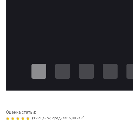
Оценка статьи:
(
19
оценок, среднее:
5,00
из 5)