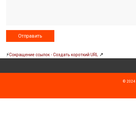
⚡
↗
Сокращение ссылок - Создать короткий URL
© 2024