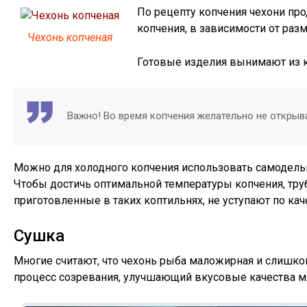
По рецепту копчения чехони про
копчения, в зависимости от разм
Чехонь копченая
Готовые изделия вынимают из к
Важно! Во время копчения желательно не открыва
Можно для холодного копчения использовать самодель
Чтобы достичь оптимальной температуры копчения, тру
приготовленные в таких коптильнях, не уступают по кач
Сушка
Многие считают, что чехонь рыба маложирная и слишком
процесс созревания, улучшающий вкусовые качества м