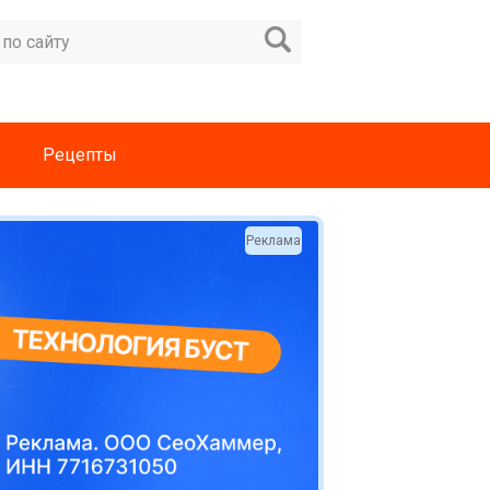
Рецепты
Реклама